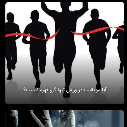
آیا موفقیت در ورزش تنها گرو قهرمانیست؟