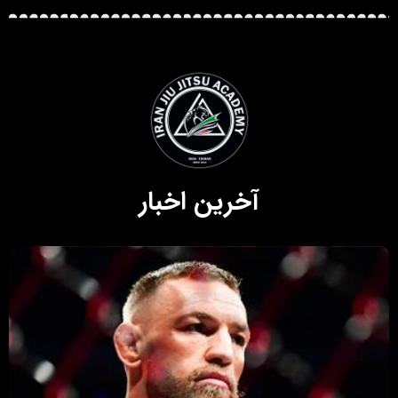
آخرین اخبار