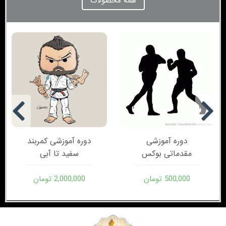
همه محصولات
دوره آموزشی
دوره آموزشی کمربند
مقدماتی بوکس
سفید تا آبی
500,000
تومان
2,000,000
تومان