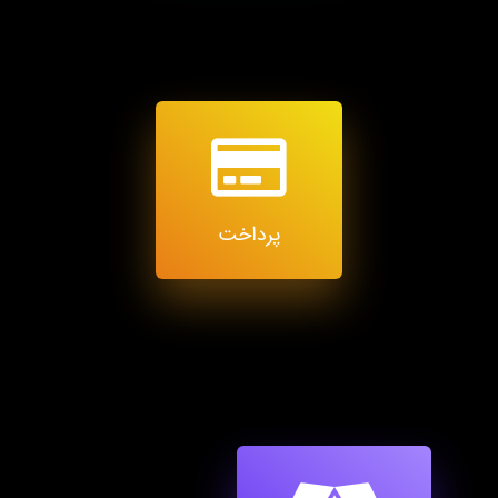
پرداخت