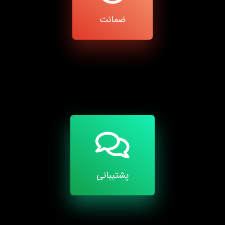
ضمانت
پشتیبانی