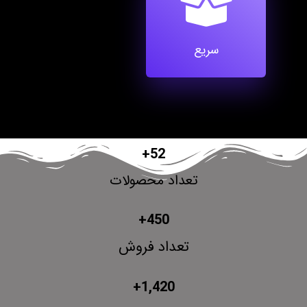
سریع
+
52
تعداد محصولات
+
450
تعداد فروش
+
1,420