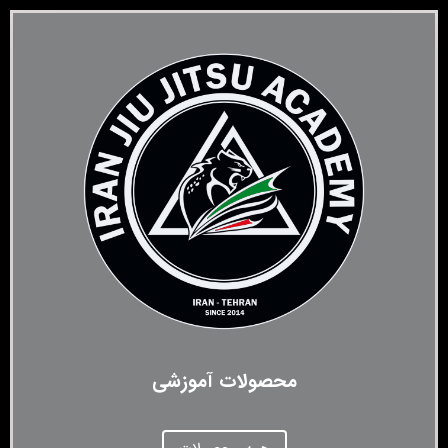
محصولات آموزشی