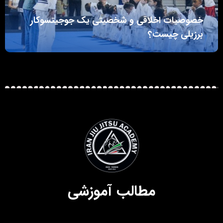
خصوصیات اخلاقی و شخصیتی یک جوجیتسوکار
برزیلی چیست؟
مطالب آموزشی