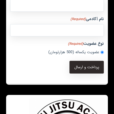
نام آکادمی
(Required)
نوع عضویت
(Required)
عضویت یکساله (500 هزارتومان)