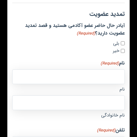
تمدید عضویت
آیادر حال حاضر عضو آکادمی هستید و قصد تمدید
عضویت دارید؟
(Required)
بلی
خیر
نام
(Required)
نام
نام خانوادگی
تلفن
(Required)